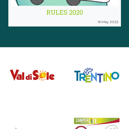
RULES 2020
16 May 2022