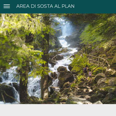
AREA DI SOSTA AL PLAN