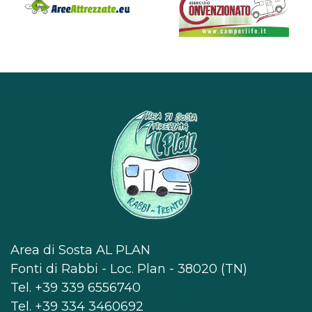
Area di Sosta AL PLAN
Fonti di Rabbi - Loc. Plan - 38020 (TN)
Tel.
+39 339 6556740
Tel.
+39 334 3460692