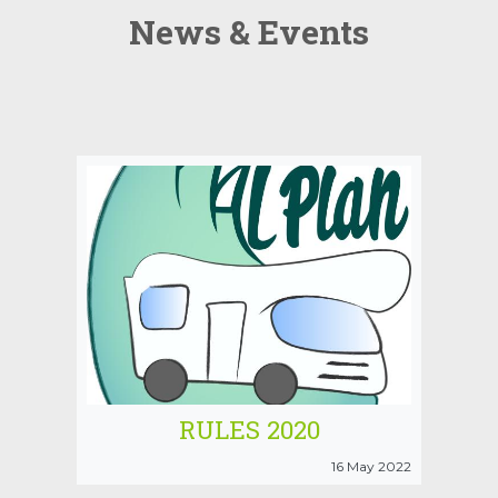
News & Events
RULES 2020
16 May 2022